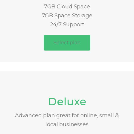
7GB Cloud Space
7GB Space Storage
24/7 Support
Select plan
Deluxe
Advanced plan great for online, small &
local businesses