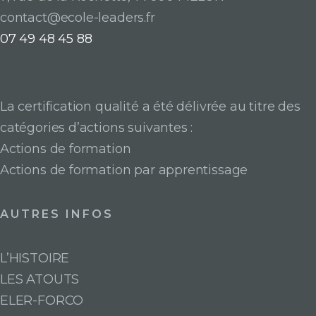
contact@ecole-leaders.fr
07 49 48 45 88
La certification qualité a été délivrée au titre des
catégories d’actions suivantes :
Actions de formation
Actions de formation par apprentissage
AUTRES INFOS
L’HISTOIRE
LES ATOUTS
ELER-FORCO