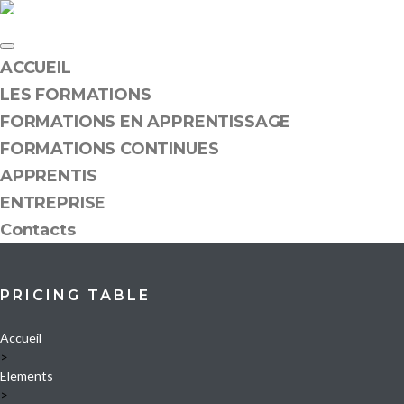
ACCUEIL
LES FORMATIONS
FORMATIONS EN APPRENTISSAGE
FORMATIONS CONTINUES
APPRENTIS
ENTREPRISE
Contacts
PRICING TABLE
Accueil
>
Elements
>