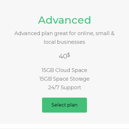
Advanced
Advanced plan great for online, small &
local businesses
$
40
15GB Cloud Space
15GB Space Storage
24/7 Support
Select plan