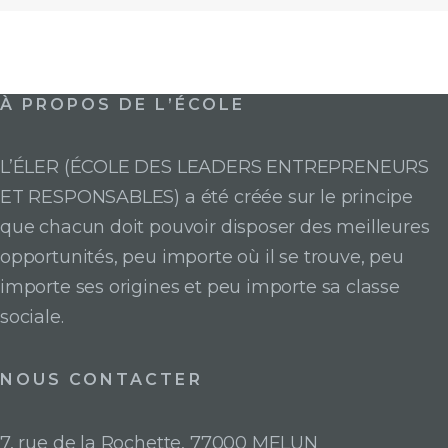
À PROPOS DE L’ÉCOLE
L’ÉLER (ÉCOLE DES LEADERS ENTREPRENEURS
ET RESPONSABLES) a été créée sur le principe
que chacun doit pouvoir disposer des meilleures
opportunités, peu importe où il se trouve, peu
importe ses origines et peu importe sa classe
sociale.
NOUS CONTACTER
7, rue de la Rochette, 77000 MELUN