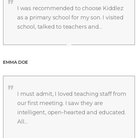
I was recommended to choose Kiddlez
as a primary school for my son. I visited
school, talked to teachers and…
EMMA DOE
I must admit, I loved teaching staff from
our first meeting. I saw they are
intelligent, open-hearted and educated.
All…