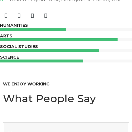
HUMANITIES
ARTS
SOCIAL STUDIES
SCIENCE
WE ENJOY WORKING
What People Say