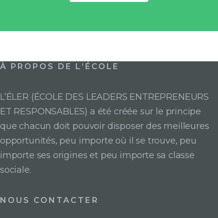
À PROPOS DE L’ÉCOLE
L’ÉLER (ÉCOLE DES LEADERS ENTREPRENEURS
ET RESPONSABLES) a été créée sur le principe
que chacun doit pouvoir disposer des meilleures
opportunités, peu importe où il se trouve, peu
importe ses origines et peu importe sa classe
sociale.
NOUS CONTACTER