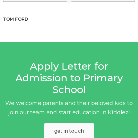
TOM FORD
Apply Letter for
Admission to Primary
School
We welcome parents and their beloved kids to
join our team and start education in Kiddlez!
get in touch