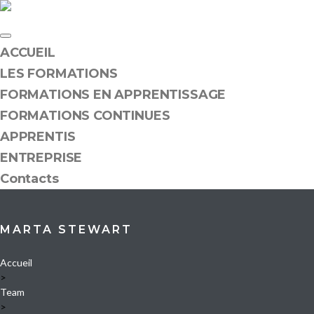
ACCUEIL
LES FORMATIONS
FORMATIONS EN APPRENTISSAGE
FORMATIONS CONTINUES
APPRENTIS
ENTREPRISE
Contacts
MARTA STEWART
Accueil
>
Team
>