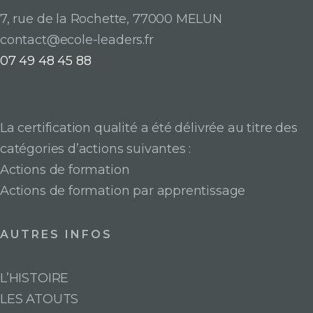
7, rue de la Rochette, 77000 MELUN
contact@ecole-leaders.fr
07 49 48 45 88
La certification qualité a été délivrée au titre des
catégories d’actions suivantes :
Actions de formation
Actions de formation par apprentissage
AUTRES INFOS
L’HISTOIRE
LES ATOUTS