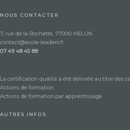
NOUS CONTACTER
7, rue de la Rochette, 77000 MELUN
contact@ecole-leaders.fr
07 49 48 45 88
La certification qualité a été délivrée au titre des c
Actions de formation
Actions de formation par apprentissage
AUTRES INFOS