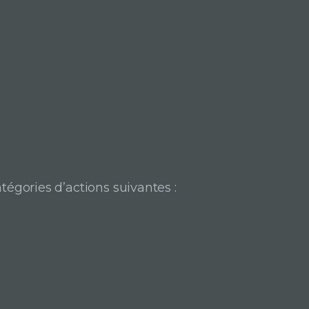
atégories d’actions suivantes :