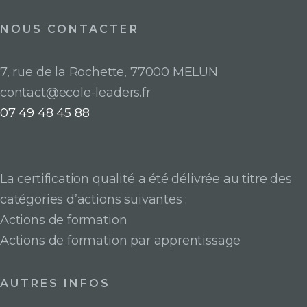
NOUS CONTACTER
7, rue de la Rochette, 77000 MELUN
contact@ecole-leaders.fr
07 49 48 45 88
La certification qualité a été délivrée au titre des
catégories d’actions suivantes :
Actions de formation
Actions de formation par apprentissage
AUTRES INFOS