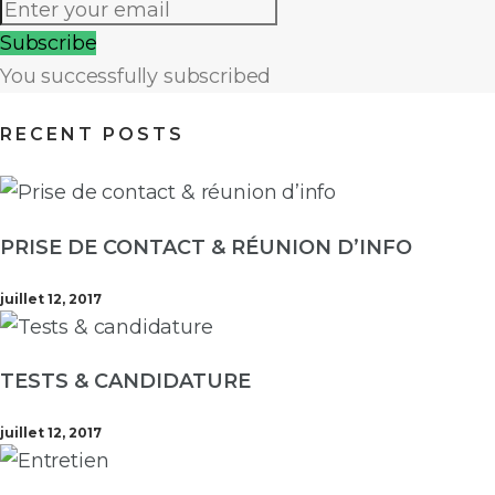
Subscribe
You successfully subscribed
RECENT POSTS
PRISE DE CONTACT & RÉUNION D’INFO
juillet 12, 2017
TESTS & CANDIDATURE
juillet 12, 2017