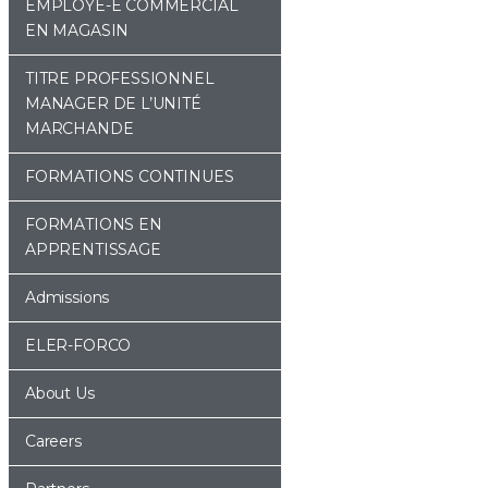
EMPLOYÉ-E COMMERCIAL
EN MAGASIN
TITRE PROFESSIONNEL
MANAGER DE L’UNITÉ
MARCHANDE
FORMATIONS CONTINUES
FORMATIONS EN
APPRENTISSAGE
Admissions
ELER-FORCO
About Us
Careers