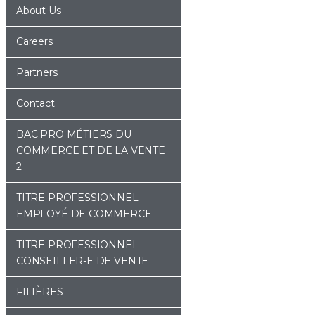
About Us
Careers
Partners
Contact
BAC PRO MÉTIERS DU
COMMERCE ET DE LA VENTE
2
TITRE PROFESSIONNEL
EMPLOYÉ DE COMMERCE
TITRE PROFESSIONNEL
CONSEILLER-E DE VENTE
FILIÈRES