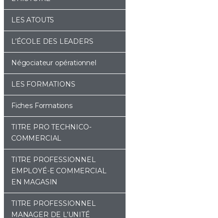
LES ATOUTS
L’ÉCOLE DES LEADERS
Négociateur opérationnel
LES FORMATIONS
Fiches Formations
TITRE PRO TECHNICO-
COMMERCIAL
TITRE PROFESSIONNEL
EMPLOYÉ-E COMMERCIAL
EN MAGASIN
TITRE PROFESSIONNEL
MANAGER DE L’UNITÉ