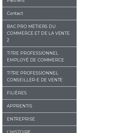
Partners
Contact
BAC PRO MÉTIERS DU
COMMERCE ET DE LA VENTE
2
TITRE PROFESSIONNEL
EMPLOYÉ DE COMMERCE
TITRE PROFESSIONNEL
CONSEILLER-E DE VENTE
FILIÈRES
APPRENTIS
ENTREPRISE
L’HISTOIRE