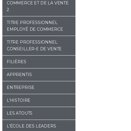
COMMERCE ET DE LA VENTE
2
TITRE PROFESSIONNEL
EMPLOYÉ DE COMMERCE
TITRE PROFESSIONNEL
CONSEILLER-E DE VENTE
FILIÈRES
APPRENTIS
ENTREPRISE
L’HISTOIRE
LES ATOUTS
L’ÉCOLE DES LEADERS