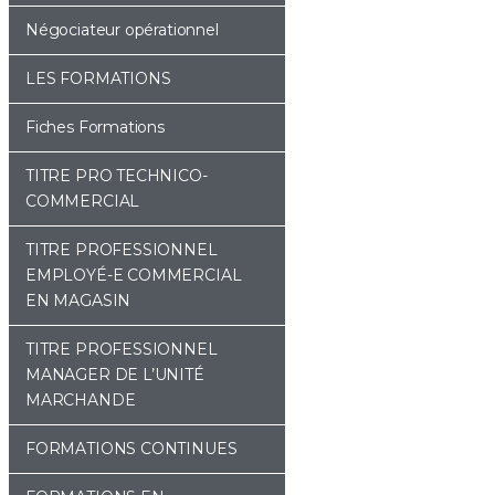
Négociateur opérationnel
LES FORMATIONS
Fiches Formations
TITRE PRO TECHNICO-
COMMERCIAL
TITRE PROFESSIONNEL
EMPLOYÉ-E COMMERCIAL
EN MAGASIN
TITRE PROFESSIONNEL
MANAGER DE L’UNITÉ
MARCHANDE
FORMATIONS CONTINUES