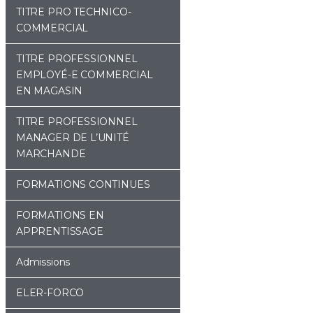
TITRE PRO TECHNICO-
COMMERCIAL
TITRE PROFESSIONNEL
EMPLOYÉ-E COMMERCIAL
EN MAGASIN
TITRE PROFESSIONNEL
MANAGER DE L’UNITÉ
MARCHANDE
FORMATIONS CONTINUES
FORMATIONS EN
APPRENTISSAGE
Admissions
ELER-FORCO