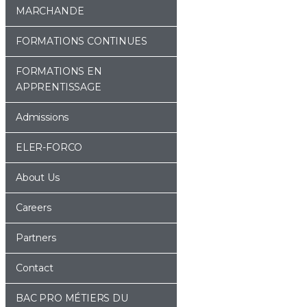
MARCHANDE
FORMATIONS CONTINUES
FORMATIONS EN
APPRENTISSAGE
Admissions
ELER-FORCO
About Us
Careers
Partners
Contact
BAC PRO MÉTIERS DU